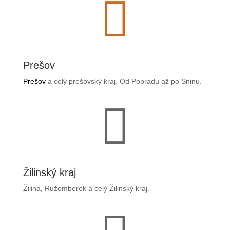

Prešov
Prešov
a celý prešovský kraj. Od Popradu až po Sninu.

Žilinský kraj
Žilina, Ružomberok a celý Žilinský kraj.