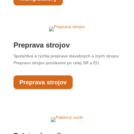
Preprava strojov
Spoľahlivá a rýchla preprava stavebných a iných strojov.
Prepravu strojov ponúkame po celej SR a EU.
Preprava strojov