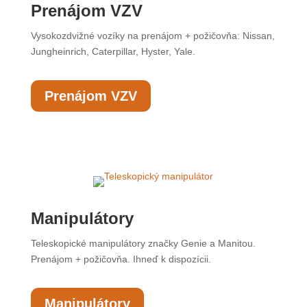
Prenájom VZV
Vysokozdvižné vozíky na prenájom + požičovňa: Nissan,
Jungheinrich, Caterpillar, Hyster, Yale.
Prenájom VZV
Manipulátory
Teleskopické manipulátory značky Genie a Manitou.
Prenájom + požičovňa. Ihneď k dispozícii.
Manipulátory